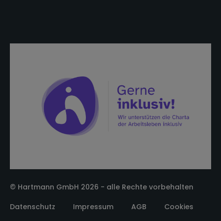
© Hartmann GmbH 2026 - alle Rechte vorbehalten
Datenschutz
Impressum
AGB
Cookies