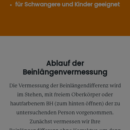
für Schwangere und Kinder geeignet
Ablauf der
Beinlängenvermessung
Die Vermessung der Beinlängendifferenz wird
im Stehen, mit freiem Oberkörper oder
hautfarbenem BH (zum hinten öffnen) der zu
untersuchenden Person vorgenommen.
Zunächst vermessen wir Ihre