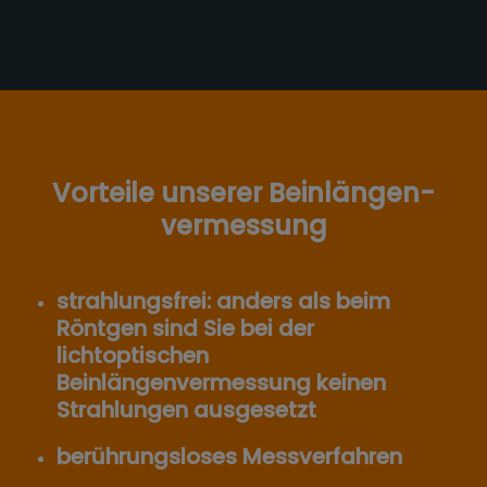
Vorteile unserer Beinlängen­
vermessung
strahlungsfrei: anders als beim
Röntgen sind Sie bei der
lichtoptischen
Beinlängenvermessung keinen
Strahlungen ausgesetzt
berührungsloses Messverfahren