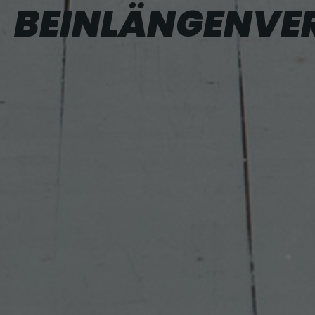
BEINLÄNGENVE