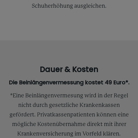
Schuherhöhung ausgleichen.
Dauer & Kosten
Die Beinlängenvermessung kostet 49 Euro*.
*Eine Beinlängenvermesung wird in der Regel
nicht durch gesetzliche Krankenkassen
gefördert. Privatkassenpatienten können eine
mögliche Kostenübernahme direkt mit ihrer
Krankenversicherung im Vorfeld klären.