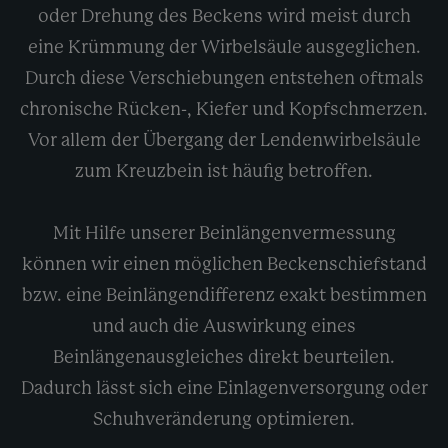
oder Drehung des Beckens wird meist durch
eine Krümmung der Wirbelsäule ausgeglichen.
Durch diese Verschiebungen entstehen oftmals
chronische Rücken-, Kiefer und Kopfschmerzen.
Vor allem der Übergang der Lendenwirbelsäule
zum Kreuzbein ist häufig betroffen.
Mit Hilfe unserer Beinlängenvermessung
können wir einen möglichen Beckenschiefstand
bzw. eine Beinlängendifferenz exakt bestimmen
und auch die Auswirkung eines
Beinlängenausgleiches direkt beurteilen.
Dadurch lässt sich eine Einlagenversorgung oder
Schuhveränderung optimieren.