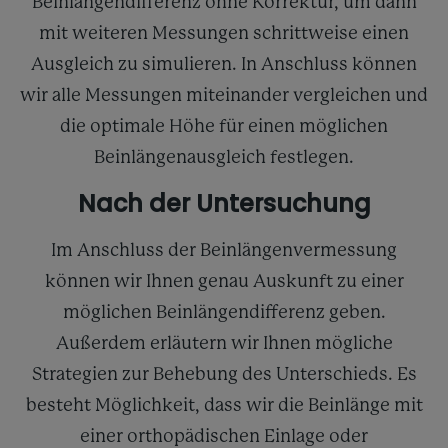
Beinlängendifferenz ohne Korrektur, um dann
mit weiteren Messungen schrittweise einen
Ausgleich zu simulieren. In Anschluss können
wir alle Messungen miteinander vergleichen und
die optimale Höhe für einen möglichen
Beinlängenausgleich festlegen.
Nach der Untersuchung
Im Anschluss der Beinlängenvermessung
können wir Ihnen genau Auskunft zu einer
möglichen Beinlängendifferenz geben.
Außerdem erläutern wir Ihnen mögliche
Strategien zur Behebung des Unterschieds. Es
besteht Möglichkeit, dass wir die Beinlänge mit
einer orthopädischen Einlage oder