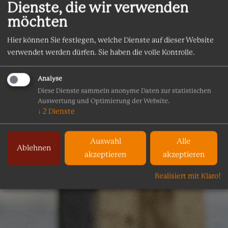
Dienste, die wir verwenden
möchten
Hier können Sie festlegen, welche Dienste auf dieser Website
verwendet werden dürfen. Sie haben die volle Kontrolle.
Analyse
Diese Dienste sammeln anonyme Daten zur statistischen
Auswertung und Optimierung der Website.
↓
2
Dienste
Auswahl
Alle
Ablehnen
akzeptieren
akzeptieren
Realisiert mit Klaro!