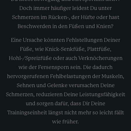
Doch immer häufiger leidest Du unter
Schmerzen im Rücken-, der Hüfte oder hast
Beschwerden in den Füßen und Knien?
Eine Ursache könnten Fehlstellungen Deiner
Füße, wie Knick-Senkfüße, Plattfüße,
Hohl-/Spreizfüße oder auch Verknöcherungen
wie der Fersensporn sein. Die dadurch
hervorgerufenen Fehlbelastungen der Muskeln,
Sehnen und Gelenke verursachen Deine
Schmerzen, reduzieren Deine Leistungsfähigkeit
und sorgen dafür, dass Dir Deine
Trainingseinheit längst nicht mehr so leicht fällt
wie früher.