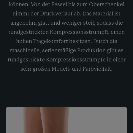
können. Von der Fessel bis zum Oberschenkel
nimmt der Druckverlauf ab. Das Material ist
angenehm glatt und weniger steif, sodass die
rundgestrickten Kompressionsstrümpfe einen
hohen Tragekomfort besitzen. Durch die
maschinelle, serienmäßige Produktion gibt es
rundgestrickte Kompressionsstrümpfe in einer
sehr großen Modell- und Farbvielfalt.