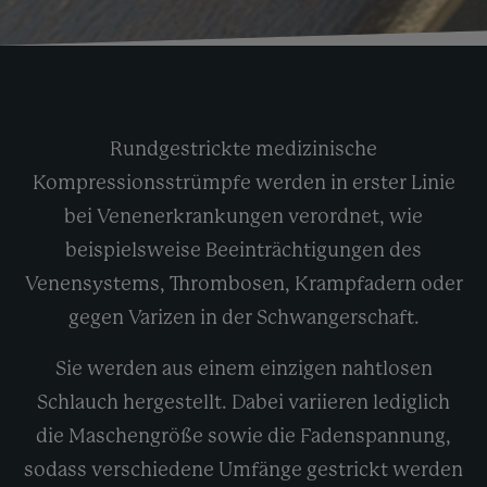
Rundgestrickte medizinische
Kompressionsstrümpfe werden in erster Linie
bei Venenerkrankungen verordnet, wie
beispielsweise Beeinträchtigungen des
Venensystems, Thrombosen, Krampfadern oder
gegen Varizen in der Schwangerschaft.
Sie werden aus einem einzigen nahtlosen
Schlauch hergestellt. Dabei variieren lediglich
die Maschengröße sowie die Fadenspannung,
sodass verschiedene Umfänge gestrickt werden