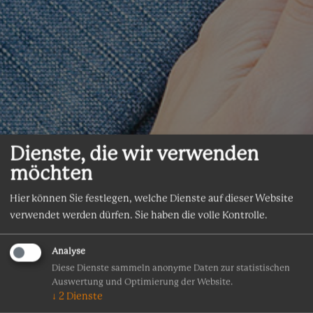
Dienste, die wir verwenden
möchten
Hier können Sie festlegen, welche Dienste auf dieser Website
verwendet werden dürfen. Sie haben die volle Kontrolle.
Analyse
Diese Dienste sammeln anonyme Daten zur statistischen
Auswertung und Optimierung der Website.
↓
2
Dienste