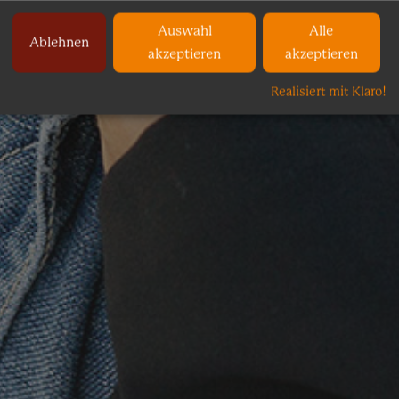
Auswahl
Alle
Ablehnen
akzeptieren
akzeptieren
Realisiert mit Klaro!