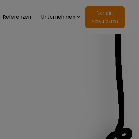
Termin
Referenzen
Unternehmen
vereinbaren