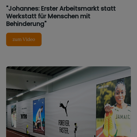
"Johannes: Erster Arbeitsmarkt statt
Werkstatt für Menschen mit
Behinderung"
zum Video