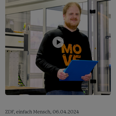
ZDF, einfach Mensch, 06.04.2024