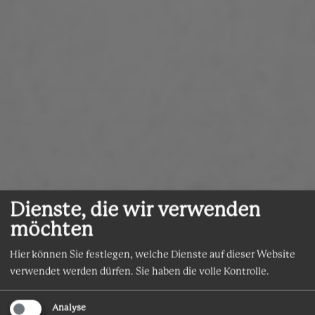
Dienste, die wir verwenden
möchten
Hier können Sie festlegen, welche Dienste auf dieser Website
verwendet werden dürfen. Sie haben die volle Kontrolle.
Analyse