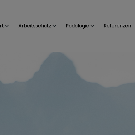
rt
Arbeitsschutz
Podologie
Referenzen