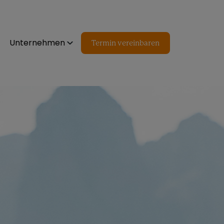
Unternehmen
Termin vereinbaren