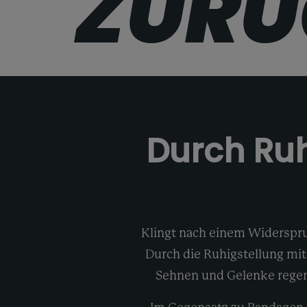
ZURÜ
Durch Ruh
Klingt nach einem Widerspruc
Durch die Ruhigstellung mit
Sehnen und Gelenke regener