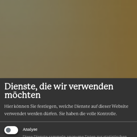
Dienste, die wir verwenden
möchten
Hier können Sie festlegen, welche Dienste auf dieser Website
verwendet werden dürfen. Sie haben die volle Kontrolle.
Analyse
Diese Dienste sammeln anonyme Daten zur statistischen