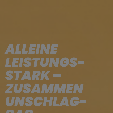
ALLEINE
LEISTUNGS­
STARK –
ZUSAMMEN
UNSCHLAG­