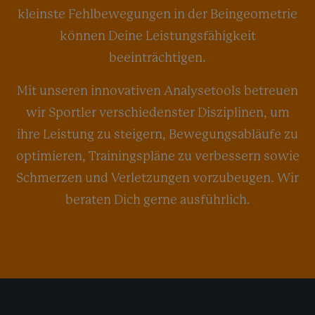
kleinste Fehlbewegungen in der Beingeometrie
können Deine Leistungsfähigkeit
beeinträchtigen.
Mit unseren innovativen Analysetools betreuen
wir Sportler verschiedenster Disziplinen, um
ihre Leistung zu steigern, Bewegungsabläufe zu
optimieren, Trainingspläne zu verbessern sowie
Schmerzen und Verletzungen vorzubeugen. Wir
beraten Dich gerne ausführlich.