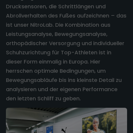
Drucksensoren, die Schrittlängen und
Abrollverhalten des Fußes aufzeichnen – das
ist unser NitroLab. Die Kombination aus
Leistungsanalyse, Bewegungsanalyse,
orthopädischer Versorgung und individueller
Schuhzurichtung für Top-Athleten ist in
dieser Form einmalig in Europa. Hier
herrschen optimale Bedingungen, um
Bewegungsabläufe bis ins kleinste Detail zu
analysieren und der eigenen Performance
den letzten Schliff zu geben.