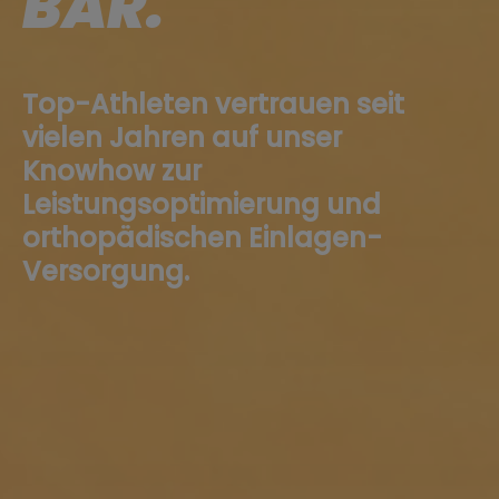
BAR.
Top-Athleten vertrauen seit
vielen Jahren auf unser
Knowhow zur
Leistungsoptimierung und
orthopädischen Einlagen-
Versorgung.