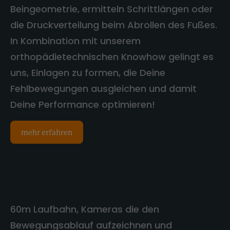
Beingeometrie, ermitteln Schrittlängen oder
die Druckverteilung beim Abrollen des Fußes.
In Kombination mit unserem
orthopädietechnischen Knowhow gelingt es
uns, Einlagen zu formen, die Deine
Fehlbewegungen ausgleichen und damit
Deine Performance optimieren!
mehr erfahren
60m Laufbahn, Kameras die den
Bewegungsablauf aufzeichnen und