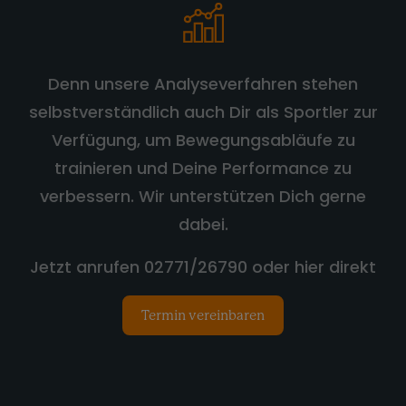
Denn unsere Analyseverfahren stehen
selbstverständlich auch Dir als Sportler zur
Verfügung, um Bewegungsabläufe zu
trainieren und Deine Performance zu
verbessern. Wir unterstützen Dich gerne
dabei.
Jetzt anrufen 02771/26790 oder hier direkt
Termin vereinbaren