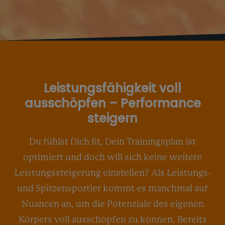
Leistungsfähigkeit voll
ausschöpfen – Performance
steigern
Du fühlst Dich fit, Dein Trainingsplan ist
optimiert und doch will sich keine weitere
Leistungssteigerung einstellen? Als Leistungs-
und Spitzensportler kommt es manchmal auf
Nuancen an, um die Potenziale des eigenen
Körpers voll ausschöpfen zu können. Bereits