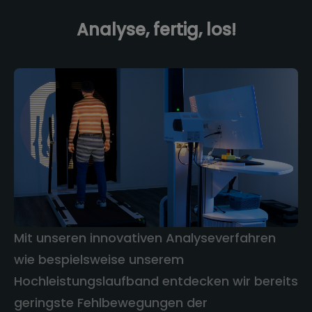
Analyse, fertig, los!
Mit unseren innovativen Analyseverfahren
wie bespielsweise unserem
Hochleistungslaufband entdecken wir bereits
geringste Fehlbewegungen der