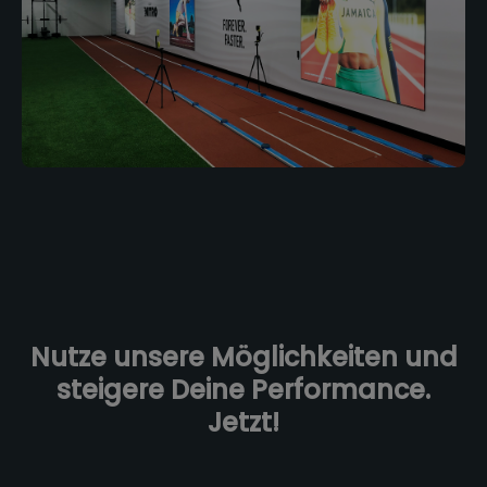
Nutze unsere Möglichkeiten und
steigere Deine Performance.
Jetzt!