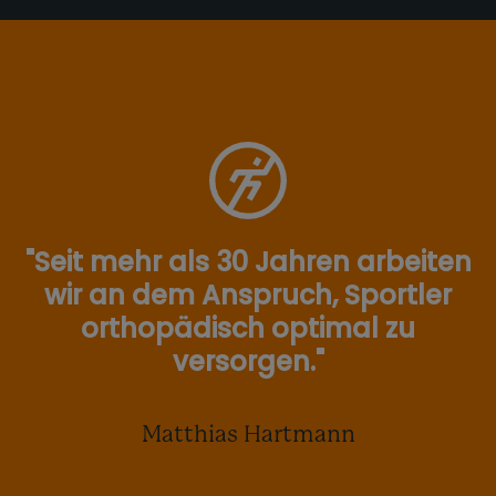
"Seit mehr als 30 Jahren arbeiten
wir an dem Anspruch, Sportler
orthopädisch optimal zu
versorgen."
Matthias Hartmann